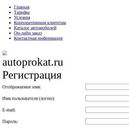
Главная
Тарифы
Условия
Корпоративным клиентам
Каталог автомобилей
Он-лайн заказ
Контактная информация
Регистрация
Отображаемое имя:
Имя пользователя (логин):
E-mail:
Пароль: