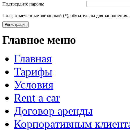
Подтвердите пароль:
Поля, отмеченные звездочкой (*), обязательны для заполнения.
Регистрация
Главное меню
Главная
Тарифы
Условия
Rent a car
Договор аренды
Корпоративным клиент