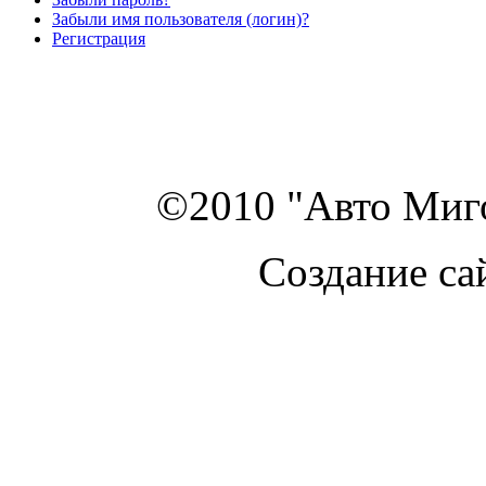
Забыли имя пользователя (логин)?
Регистрация
©2010 "Авто Миго
Создание са