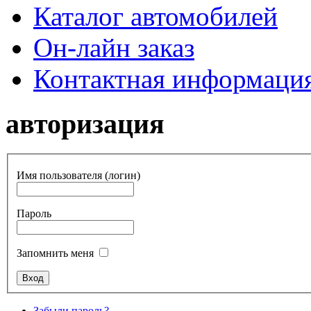
Каталог автомобилей
Он-лайн заказ
Контактная информаци
авторизация
Имя пользователя (логин)
Пароль
Запомнить меня
Забыли пароль?