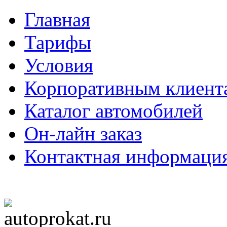
Главная
Тарифы
Условия
Корпоративным клиент
Каталог автомобилей
Он-лайн заказ
Контактная информаци