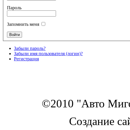
Пароль
Запомнить меня
Забыли пароль?
Забыли имя пользователя (логин)?
Регистрация
©2010 "Авто Миго
Создание са