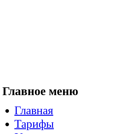
Главное меню
Главная
Тарифы