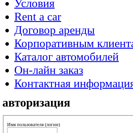
Условия
Rent a car
Договор аренды
Корпоративным клиент
Каталог автомобилей
Он-лайн заказ
Контактная информаци
авторизация
Имя пользователя (логин)