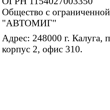
ОГРН 1154027003350
Общество с ограниченной
"АВТОМИГ"
Адрес: 248000 г. Калуга, 
корпус 2, офис 310.